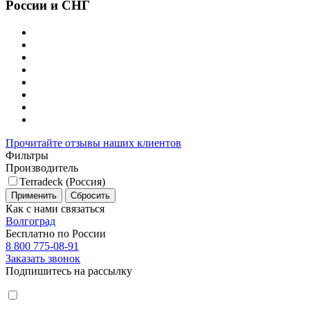
России и СНГ
Прочитайте отзывы наших клиентов
Фильтры
Производитель
Terradeck (Россия)
Применить
Сбросить
Как с нами связаться
Волгоград
Бесплатно по России
8 800 775-08-91
Заказать звонок
Подпишитесь на рассылку