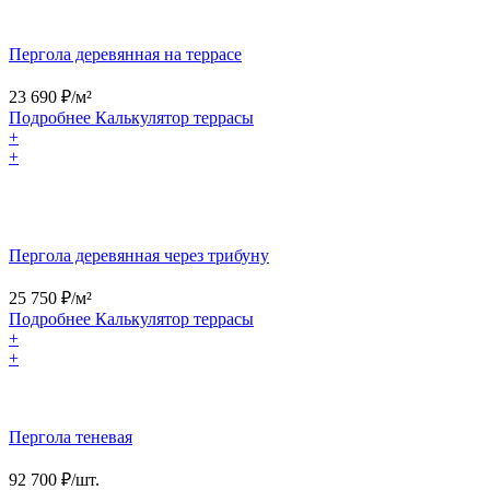
Пергола деревянная на террасе
23 690
₽/м²
Подробнее
Калькулятор
террасы
+
+
Пергола деревянная через трибуну
25 750
₽/м²
Подробнее
Калькулятор
террасы
+
+
Пергола теневая
92 700
₽/шт.