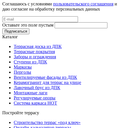
Соглашаюсь с условиями
пользовательского соглашения
и
даю согласие на обработку персональных данных
Оставьте это поле пустым
Подписаться
Каталог
Террасная доска из ДПК
Террасные покрытия
Заборы и ограждения
Ступени из ДПК
Маркизы
Перголы
Вентилируемые фасады из ДПК
Керамогранит для террас на улице
Лавочный брус из ДПК
Монтажные лаги
Регулируемые опоры
Система каркаса НОТ
Постройте террасу
Строительство террас «под ключ»
Онлайн-калькулятор террасы