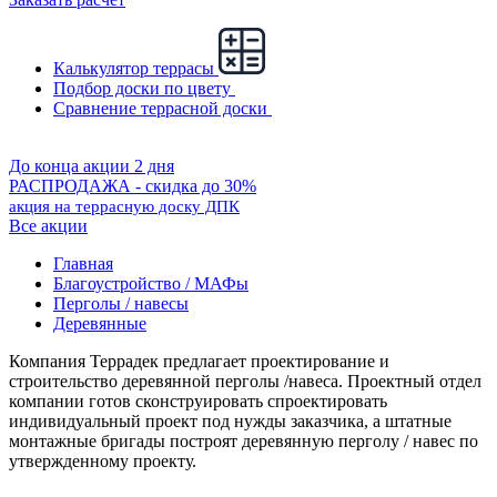
Калькулятор террасы
Подбор доски по цвету
Сравнение террасной доски
До конца акции 2 дня
РАСПРОДАЖА - скидка до 30%
акция на террасную доску ДПК
Все акции
Главная
Благоустройство / МАФы
Перголы / навесы
Деревянные
Компания Террадек предлагает проектирование и
строительство деревянной перголы /навеса. Проектный отдел
компании готов сконструировать спроектировать
индивидуальный проект под нужды заказчика, а штатные
монтажные бригады построят деревянную перголу / навес по
утвержденному проекту.