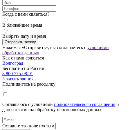
Когда с вами связаться?
В ближайшее время
Выбрать дату и время
Отправить заявку
Нажимая «Отправить», вы соглашаетесь с
условиями
обработки данных
Как с нами связаться
Волгоград
Бесплатно по России
8 800 775-08-91
Заказать звонок
Подпишитесь на рассылку
Соглашаюсь с условиями
пользовательского соглашения
и
даю согласие на обработку персональных данных
Оставьте это поле пустым