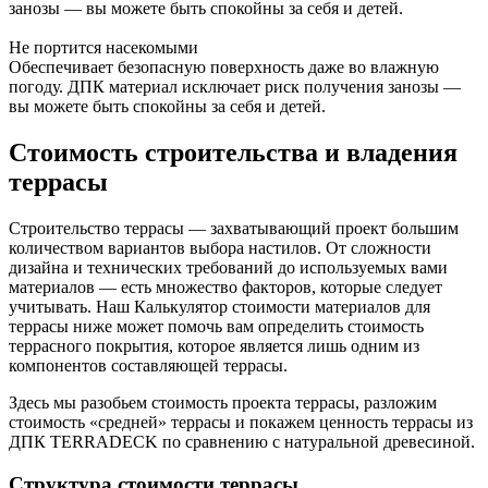
занозы — вы можете быть спокойны за себя и детей.
Не портится насекомыми
Обеспечивает безопасную поверхность даже во влажную
погоду. ДПК материал исключает риск получения занозы —
вы можете быть спокойны за себя и детей.
Стоимость строительства и владения
террасы
Строительство террасы — захватывающий проект большим
количеством вариантов выбора настилов. От сложности
дизайна и технических требований до используемых вами
материалов — есть множество факторов, которые следует
учитывать. Наш Калькулятор стоимости материалов для
террасы ниже может помочь вам определить стоимость
террасного покрытия, которое является лишь одним из
компонентов составляющей террасы.
Здесь мы разобьем стоимость проекта террасы, разложим
стоимость «средней» террасы и покажем ценность террасы из
ДПК TERRADECK по сравнению с натуральной древесиной.
Структура стоимости террасы