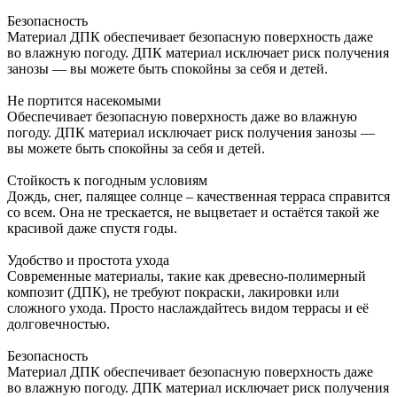
Безопасность
Материал ДПК обеспечивает безопасную поверхность даже
во влажную погоду. ДПК материал исключает риск получения
занозы — вы можете быть спокойны за себя и детей.
Не портится насекомыми
Обеспечивает безопасную поверхность даже во влажную
погоду. ДПК материал исключает риск получения занозы —
вы можете быть спокойны за себя и детей.
Стойкость к погодным условиям
Дождь, снег, палящее солнце – качественная терраса справится
со всем. Она не трескается, не выцветает и остаётся такой же
красивой даже спустя годы.
Удобство и простота ухода
Современные материалы, такие как древесно-полимерный
композит (ДПК), не требуют покраски, лакировки или
сложного ухода. Просто наслаждайтесь видом террасы и её
долговечностью.
Безопасность
Материал ДПК обеспечивает безопасную поверхность даже
во влажную погоду. ДПК материал исключает риск получения