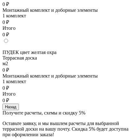
0 ₽
Монтажный комплект и доборные элементы
1 комплект
0 ₽
Итого
0 ₽
ПУДЕК цвет желтая охра
Террасная доска
м2
0 ₽
Монтажный комплект и доборные элементы
1 комплект
0 ₽
Итого
0 ₽
Назад
Получите расчеты, схемы и скидку 5%
Оставьте заявку, и мы вышлем расчеты для выбранной
террасной доски на вашу почту. Скидка 5% будет доступна
при оформлении заказа!