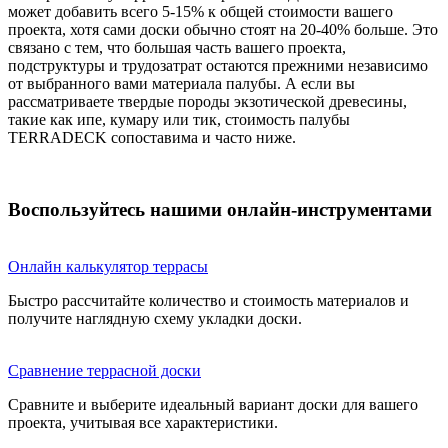
может добавить всего 5-15% к общей стоимости вашего
проекта, хотя сами доски обычно стоят на 20-40% больше. Это
связано с тем, что большая часть вашего проекта,
подструктуры и трудозатрат остаются прежними независимо
от выбранного вами материала палубы. А если вы
рассматриваете твердые породы экзотической древесины,
такие как ипе, кумару или тик, стоимость палубы
TERRADECK сопоставима и часто ниже.
Воспользуйтесь нашими онлайн-инструментами
Онлайн калькулятор террасы
Быстро рассчитайте количество и стоимость материалов и
получите наглядную схему укладки доски.
Сравнение террасной доски
Сравните и выберите идеальный вариант доски для вашего
проекта, учитывая все характеристики.