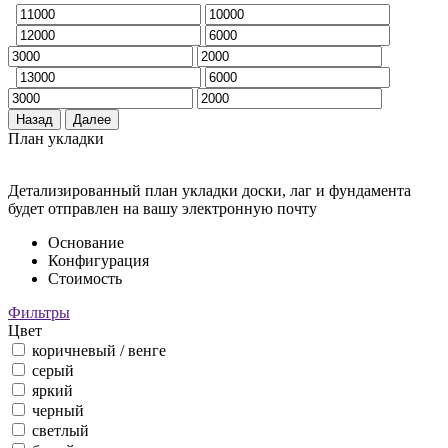
Назад
Далее
План укладки
Детализированный план укладки доски, лаг и фундамента
будет отправлен на вашу электронную почту
Основание
Конфигурация
Стоимость
Фильтры
Цвет
коричневый / венге
серый
яркий
черный
светлый