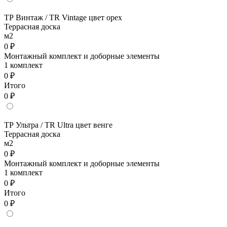
ТР Винтаж / TR Vintage цвет орех
Террасная доска
м2
0 ₽
Монтажный комплект и доборные элементы
1 комплект
0 ₽
Итого
0 ₽
ТР Ультра / TR Ultra цвет венге
Террасная доска
м2
0 ₽
Монтажный комплект и доборные элементы
1 комплект
0 ₽
Итого
0 ₽