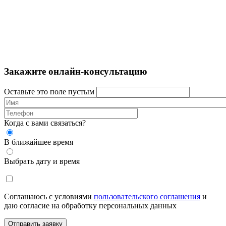
Закажите онлайн-консультацию
Оставьте это поле пустым
Когда с вами связаться?
В ближайшее время
Выбрать дату и время
Соглашаюсь с условиями
пользовательского соглашения
и
даю согласие на обработку персональных данных
Отправить заявку