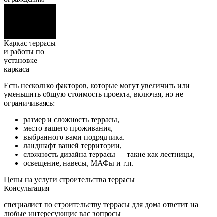
25%
Каркас террасы
и работы по
установке
каркаса
Есть несколько факторов, которые могут увеличить или
уменьшить общую стоимость проекта, включая, но не
ограничиваясь:
размер и сложность террасы,
место вашего проживания,
выбранного вами подрядчика,
ландшафт вашей территории,
сложность дизайна террасы — такие как лестницы,
освещение, навесы, МАФы и т.п.
Цены на услуги строительства террасы
Консультация
специалист по строительству террасы для дома ответит на
любые интересующие вас вопросы