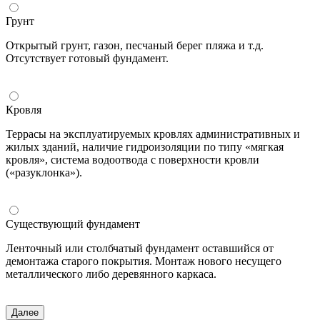
Грунт
Открытый грунт, газон, песчаный берег пляжа и т.д.
Отсутствует готовый фундамент.
Кровля
Террасы на эксплуатируемых кровлях административных и
жилых зданий, наличие гидроизоляции по типу «мягкая
кровля», система водоотвода с поверхности кровли
(«разуклонка»).
Существующий фундамент
Ленточный или столбчатый фундамент оставшийся от
демонтажа старого покрытия. Монтаж нового несущего
металлического либо деревянного каркаса.
Далее