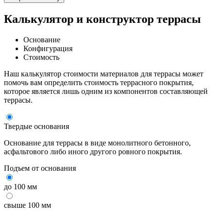
Калькулятор и конструктор террасы
Основание
Конфигурация
Стоимость
Наш калькулятор стоимости материалов для террасы может
помочь вам определить стоимость террасного покрытия,
которое является лишь одним из компонентов составляющей
террасы.
Твердые основания
Основание для террасы в виде монолитного бетонного,
асфальтового либо иного другого ровного покрытия.
Подъем от основания
до 100 мм
свыше 100 мм