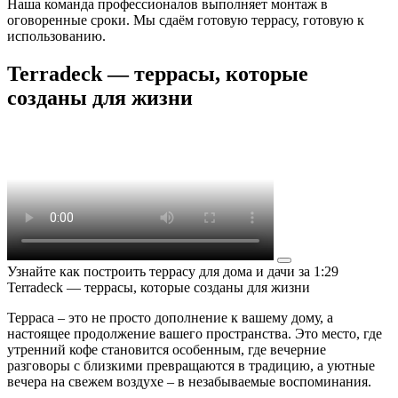
Наша команда профессионалов выполняет монтаж в
оговоренные сроки. Мы сдаём готовую террасу, готовую к
использованию.
Terradeck — террасы, которые
созданы для жизни
Узнайте как построить террасу для дома и дачи за 1:29
Terradeck — террасы, которые созданы для жизни
Терраса – это не просто дополнение к вашему дому, а
настоящее продолжение вашего пространства. Это место, где
утренний кофе становится особенным, где вечерние
разговоры с близкими превращаются в традицию, а уютные
вечера на свежем воздухе – в незабываемые воспоминания.