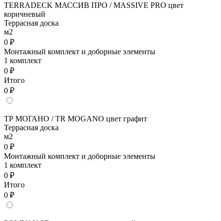
TERRADECK МАССИВ ПРО / MASSIVE PRO цвет
коричневый
Террасная доска
м2
0 ₽
Монтажный комплект и доборные элементы
1 комплект
0 ₽
Итого
0 ₽
ТР МОГАНО / TR MOGANO цвет графит
Террасная доска
м2
0 ₽
Монтажный комплект и доборные элементы
1 комплект
0 ₽
Итого
0 ₽