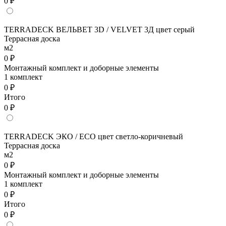
0 ₽
TERRADECK ВЕЛЬВЕТ 3D / VELVET 3Д цвет серый
Террасная доска
м2
0 ₽
Монтажный комплект и доборные элементы
1 комплект
0 ₽
Итого
0 ₽
TERRADECK ЭКО / ECO цвет светло-коричневый
Террасная доска
м2
0 ₽
Монтажный комплект и доборные элементы
1 комплект
0 ₽
Итого
0 ₽