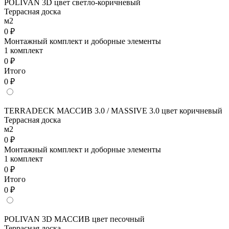
POLIVAN 3D цвет светло-коричневый
Террасная доска
м2
0 ₽
Монтажный комплект и доборные элементы
1 комплект
0 ₽
Итого
0 ₽
TERRADECK МАССИВ 3.0 / MASSIVE 3.0 цвет коричневый
Террасная доска
м2
0 ₽
Монтажный комплект и доборные элементы
1 комплект
0 ₽
Итого
0 ₽
POLIVAN 3D МАССИВ цвет песочный
Террасная доска