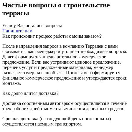
Частые вопросы о строительстве
террасы
Если у Вас остались вопросы
Напишите нам
Как происходит процесс работы с моим заказом?
После направления запроса в компанию Террадек с вами
связывается ваш менеджер и уточняет необходимые вопросы.
Далее формируется предварительное коммерческое
предложение. Если вас устраивают ценовое предложение,
перечень услуг и предложенные материалы, менеджер
назначает замер на ваш объект. После замера формируется
финальное коммерческое предложение и утверждаются сроки
монтажа.
Как долго длится доставка?
Доставка собственным автопарком осуществляется в течение
трех рабочих дней с момента зачисления денежных средств.
Срочная доставка (на следующий день после оплаты)
осуществляется наемным транспортом.