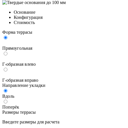
Основание
Конфигурация
Стоимость
Форма террасы
Прямоугольная
Г-образная влево
Г-образная вправо
Направление укладки
Вдоль
Поперёк
Размеры террасы
Введите размеры для расчета