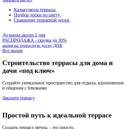
Калькулятор террасы
Подбор доски по цвету
Сравнение террасной доски
До конца акции 2 дня
РАСПРОДАЖА - скидка до 30%
акция на террасную доску ДПК
Все акции
Строительство террасы для дома и
дачи «под ключ»
Создайте уникальное пространство для отдыха, вдохновения
и общения с близкими
Заказать террасу
Простой путь к идеальной террасе
Создать террасу мечты – это просто.