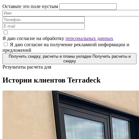
Оставьте это поле пустым
Я даю согласие на обработку
персональных данных
Я даю согласие на получение рекламной информации и
предложений
Получить скидку, расчеты и планы укладки
Получить расчеты и
скидку
Результаты расчета для
Истории клиентов Terradeck