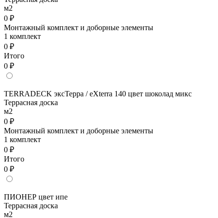
м2
0 ₽
Монтажный комплект и доборные элементы
1 комплект
0 ₽
Итого
0 ₽
TERRADECK эксТерра / eXterra 140 цвет шоколад микс
Террасная доска
м2
0 ₽
Монтажный комплект и доборные элементы
1 комплект
0 ₽
Итого
0 ₽
ПИОНЕР цвет ипе
Террасная доска
м2