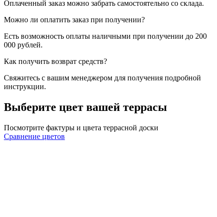
Оплаченный заказ можно забрать самостоятельно со склада.
Можно ли оплатить заказ при получении?
Есть возможность оплаты наличными при получении до 200
000 рублей.
Как получить возврат средств?
Свяжитесь с вашим менеджером для получения подробной
инструкции.
Выберите цвет вашей террасы
Посмотрите фактуры и цвета террасной доски
Сравнение цветов