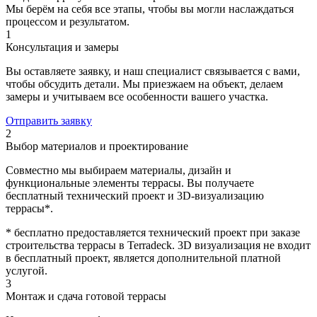
Мы берём на себя все этапы, чтобы вы могли наслаждаться
процессом и результатом.
1
Консультация и замеры
Вы оставляете заявку, и наш специалист связывается с вами,
чтобы обсудить детали. Мы приезжаем на объект, делаем
замеры и учитываем все особенности вашего участка.
Отправить заявку
2
Выбор материалов и проектирование
Совместно мы выбираем материалы, дизайн и
функциональные элементы террасы. Вы получаете
бесплатный технический проект и 3D-визуализацию
террасы*.
* бесплатно предоставляется технический проект при заказе
строительства террасы в Terradeck. 3D визуализация не входит
в бесплатный проект, является дополнительной платной
услугой.
3
Монтаж и сдача готовой террасы