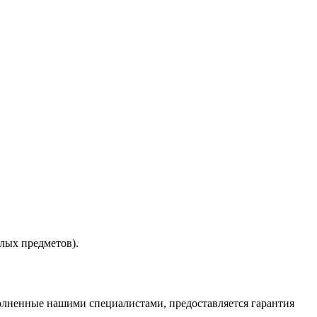
лых предметов).
олненные нашими специалистами, предоставляется гарантия