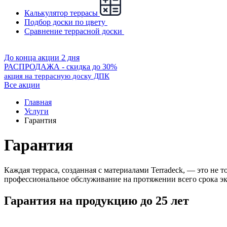
Калькулятор террасы
Подбор доски по цвету
Сравнение террасной доски
До конца акции 2 дня
РАСПРОДАЖА - скидка до 30%
акция на террасную доску ДПК
Все акции
Главная
Услуги
Гарантия
Гарантия
Каждая терраса, созданная с материалами Terradeck, — это не
профессиональное обслуживание на протяжении всего срока э
Гарантия на продукцию до 25 лет