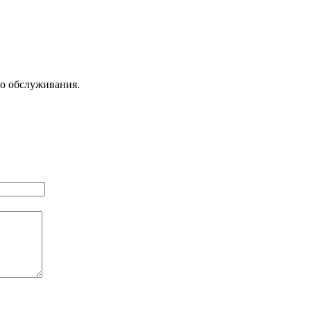
го обслуживания.