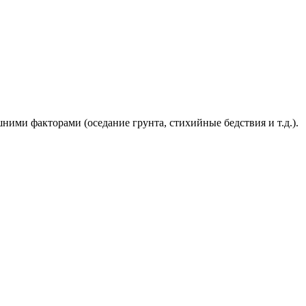
ими факторами (оседание грунта, стихийные бедствия и т.д.).