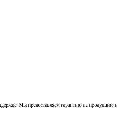
 поддержке. Мы предоставляем гарантию на продукцию и