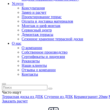
Услуги
Консультация
Замер и расчет
Проектирование террас
Оплата и доставка материалов
Монтаж и шеф монтаж
Сервисный центр
Демонтаж террасы
Сезонное хранение террасной доски
О нас
О компании
Собственное производство
Сертификаты и лицензии
Реквизиты
Наши клиенты
Отзывы о компании
Контакты
Часто ищут
Террасная доска из ДПК
Ступени из ДПК
Керамогранит 20мм
Заказать расчет