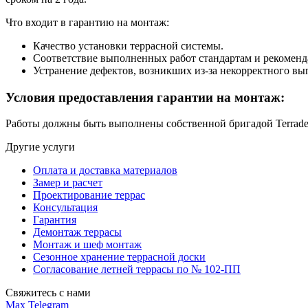
Что входит в гарантию на монтаж:
Качество установки террасной системы.
Соответствие выполненных работ стандартам и рекоменда
Устранение дефектов, возникших из-за некорректного в
Условия предоставления гарантии на монтаж:
Работы должны быть выполнены собственной бригадой Terradeck
Другие услуги
Оплата и доставка материалов
Замер и расчет
Проектирование террас
Консультация
Гарантия
Демонтаж террасы
Монтаж и шеф монтаж
Сезонное хранение террасной доски
Согласование летней террасы по № 102-ПП
Свяжитесь с нами
Max
Telegram