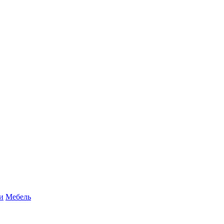
и
Мебель