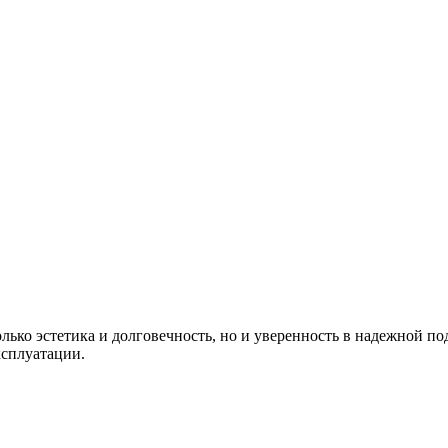
 только эстетика и долговечность, но и уверенность в надежной
ксплуатации.