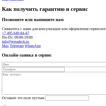
Как получить гарантию и сервис
Позвоните или напишите нам
Свяжитесь с нами для консультации или оформления сервисно
+7 495 649-84-47
Пн-Пт: 09:00-19:00
info@terradeck.ru
Max
Telegram
WhatsApp
Онлайн-заявка в сервис
Оставьте это поле пустым