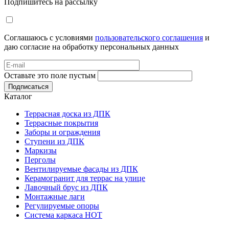
Подпишитесь на рассылку
Соглашаюсь с условиями
пользовательского соглашения
и
даю согласие на обработку персональных данных
Оставьте это поле пустым
Подписаться
Каталог
Террасная доска из ДПК
Террасные покрытия
Заборы и ограждения
Ступени из ДПК
Маркизы
Перголы
Вентилируемые фасады из ДПК
Керамогранит для террас на улице
Лавочный брус из ДПК
Монтажные лаги
Регулируемые опоры
Система каркаса НОТ