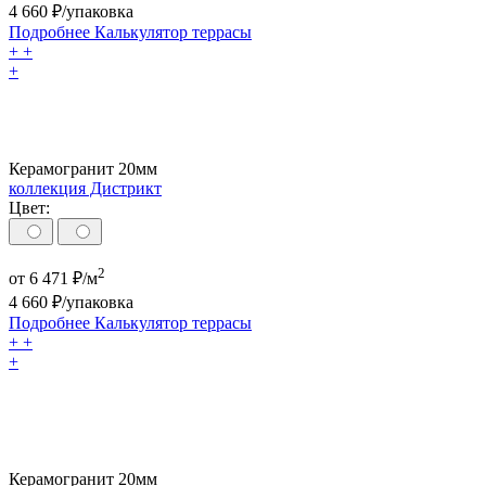
4 660
₽/упаковка
Подробнее
Калькулятор
террасы
+
+
+
Керамогранит 20мм
коллекция Дистрикт
Цвет:
2
от
6 471
₽/м
4 660
₽/упаковка
Подробнее
Калькулятор
террасы
+
+
+
Керамогранит 20мм