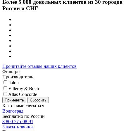
Более 5 000 довольных клиентов из 30 городов
России и СНГ
Прочитайте отзывы наших клиентов
Фильтры
Производитель
Italon
Villeroy & Boch
Atlas Concorde
Применить
Сбросить
Как с нами связаться
Волгоград
Бесплатно по России
8 800 775-08-91
Заказать звонок