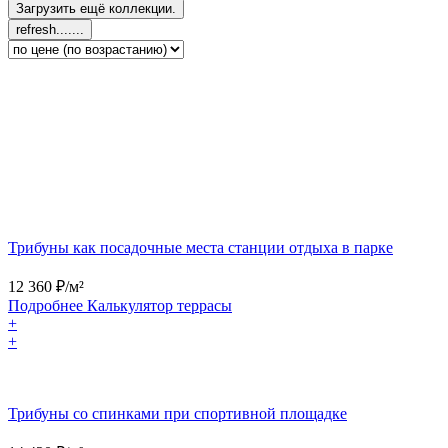
Трибуны как посадочные места станции отдыха в парке
12 360
₽/м²
Подробнее
Калькулятор
террасы
+
+
Трибуны со спинками при спортивной площадке