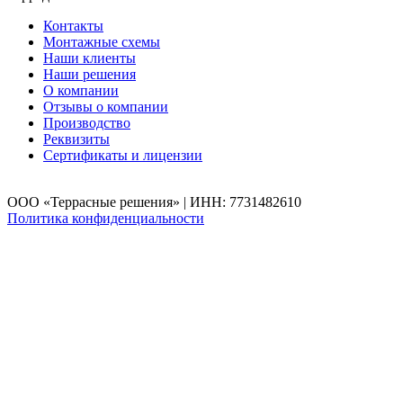
Контакты
Монтажные схемы
Наши клиенты
Наши решения
О компании
Отзывы о компании
Производство
Реквизиты
Сертификаты и лицензии
ООО «Террасные решения» | ИНН: 7731482610
Политика конфиденциальности