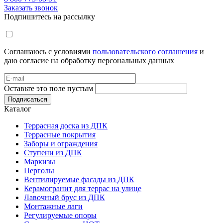
Заказать звонок
Подпишитесь на рассылку
Соглашаюсь с условиями
пользовательского соглашения
и
даю согласие на обработку персональных данных
Оставьте это поле пустым
Подписаться
Каталог
Террасная доска из ДПК
Террасные покрытия
Заборы и ограждения
Ступени из ДПК
Маркизы
Перголы
Вентилируемые фасады из ДПК
Керамогранит для террас на улице
Лавочный брус из ДПК
Монтажные лаги
Регулируемые опоры