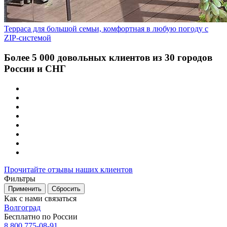
Терраса для большой семьи, комфортная в любую погоду с
ZIP-системой
Более 5 000 довольных клиентов из 30 городов
России и СНГ
Прочитайте отзывы наших клиентов
Фильтры
Применить
Сбросить
Как с нами связаться
Волгоград
Бесплатно по России
8 800 775-08-91