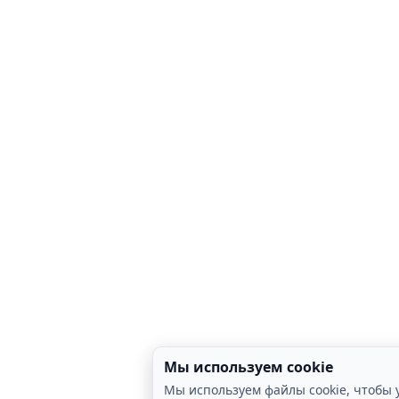
Мы используем cookie
Мы используем файлы cookie, чтобы 