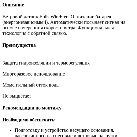
Описание
Ветровой датчик Eolis WireFree iO, питание батарея
(энергонезависимый). Автоматически посылает сигнал на
основе измеренния скорости ветра. Функциональная
технология с обратной связью.
Преимущества
Защита гидроизоляции и терморегуляция
Многоразовое использование
Моментальный отток воды
Не выцветает
Рекомендации по монтажу
Необходимо обеспечить:
Подготовку и устройство несущего основания,
рассчитанного на снеговые и ветровые нагрузки.