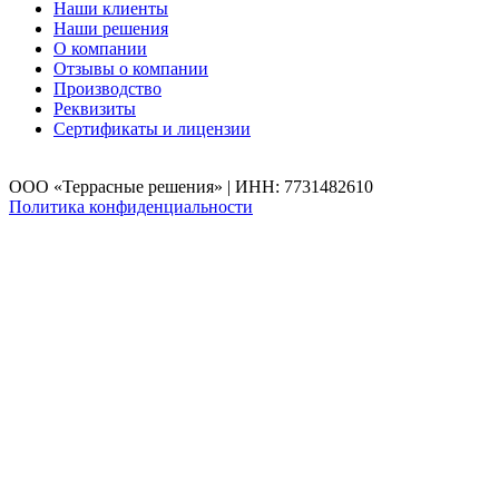
Наши клиенты
Наши решения
О компании
Отзывы о компании
Производство
Реквизиты
Сертификаты и лицензии
ООО «Террасные решения» | ИНН: 7731482610
Политика конфиденциальности