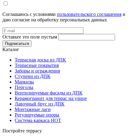
Соглашаюсь с условиями
пользовательского соглашения
и
даю согласие на обработку персональных данных
Оставьте это поле пустым
Подписаться
Каталог
Террасная доска из ДПК
Террасные покрытия
Заборы и ограждения
Ступени из ДПК
Маркизы
Перголы
Вентилируемые фасады из ДПК
Керамогранит для террас на улице
Лавочный брус из ДПК
Монтажные лаги
Регулируемые опоры
Система каркаса НОТ
Постройте террасу