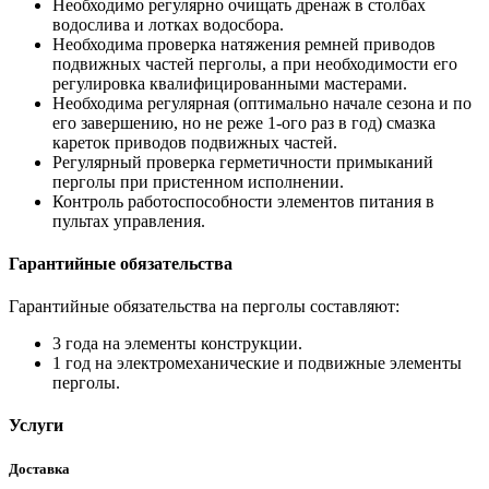
Необходимо регулярно очищать дренаж в столбах
водослива и лотках водосбора.
Необходима проверка натяжения ремней приводов
подвижных частей перголы, а при необходимости его
регулировка квалифицированными мастерами.
Необходима регулярная (оптимально начале сезона и по
его завершению, но не реже 1-ого раз в год) смазка
кареток приводов подвижных частей.
Регулярный проверка герметичности примыканий
перголы при пристенном исполнении.
Контроль работоспособности элементов питания в
пультах управления.
Гарантийные обязательства
Гарантийные обязательства на перголы составляют:
3 года на элементы конструкции.
1 год на электромеханические и подвижные элементы
перголы.
Услуги
Доставка