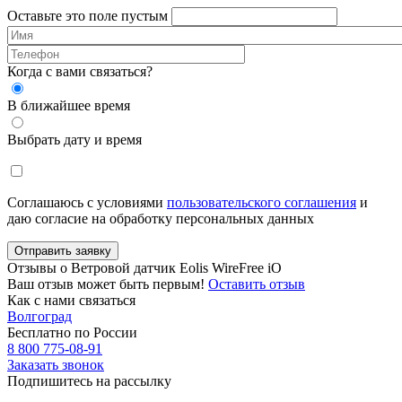
Оставьте это поле пустым
Когда с вами связаться?
В ближайшее время
Выбрать дату и время
Соглашаюсь с условиями
пользовательского соглашения
и
даю согласие на обработку персональных данных
Отправить заявку
Отзывы о Ветровой датчик Eolis WireFree iO
Ваш отзыв может быть первым!
Оставить отзыв
Как с нами связаться
Волгоград
Бесплатно по России
8 800 775-08-91
Заказать звонок
Подпишитесь на рассылку