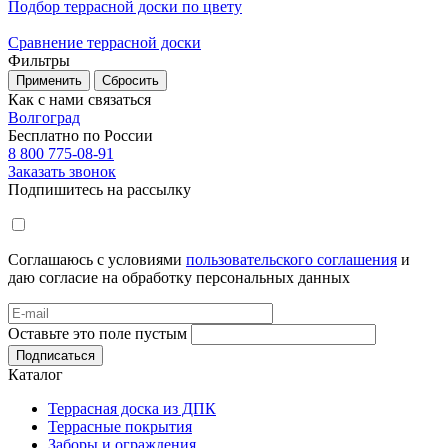
Подбор террасной доски по цвету
Сравнение террасной доски
Фильтры
Применить
Сбросить
Как с нами связаться
Волгоград
Бесплатно по России
8 800 775-08-91
Заказать звонок
Подпишитесь на рассылку
Соглашаюсь с условиями
пользовательского соглашения
и
даю согласие на обработку персональных данных
Оставьте это поле пустым
Подписаться
Каталог
Террасная доска из ДПК
Террасные покрытия
Заборы и ограждения