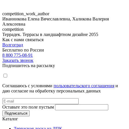
competition_work_author
Иванникова Елена Вячеславлевна, Халикова Валерия
Алексеевна
competition
Террадек. Террасы в ландшафтном дизайне 2055
Как с нами связаться
Волгоград
Бесплатно по России
8 800 775-08-91
Заказать звонок
Подпишитесь на рассылку
Соглашаюсь с условиями
пользовательского соглашения
и
даю согласие на обработку персональных данных
Оставьте это поле пустым
Подписаться
Каталог
Террасная доска из ДПК