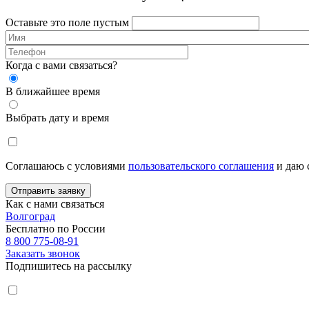
Оставьте это поле пустым
Когда с вами связаться?
В ближайшее время
Выбрать дату и время
Соглашаюсь с условиями
пользовательского соглашения
и даю 
Отправить заявку
Как с нами связаться
Волгоград
Бесплатно по России
8 800 775-08-91
Заказать звонок
Подпишитесь на рассылку