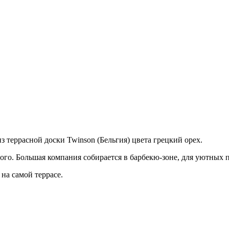
 террасной доски Twinson (Бельгия) цвета грецкий орех.
ждого. Большая компания собирается в барбекю-зоне, для уютных 
на самой террасе.