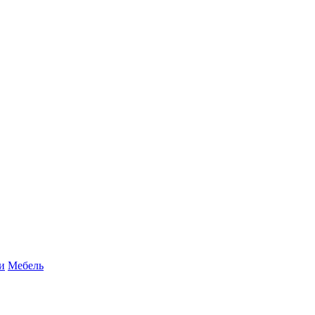
и
Мебель