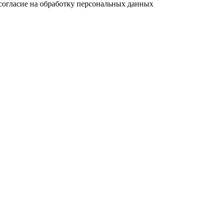
согласие на обработку персональных данных