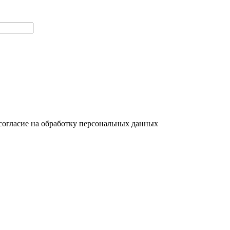
согласие на обработку персональных данных