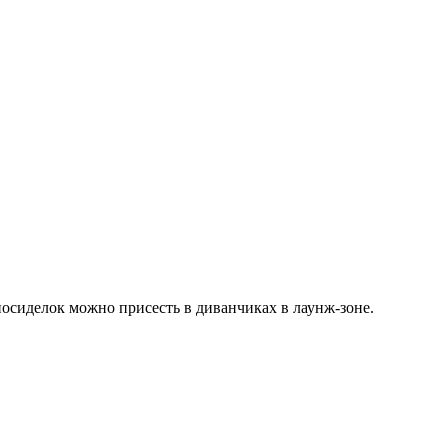
посиделок можно присесть в диванчиках в лаунж-зоне.